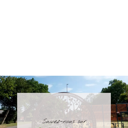
Suivez-nous sur