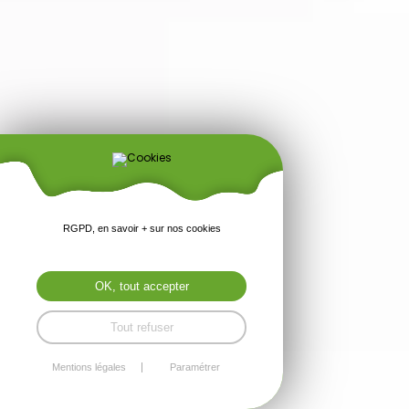
RGPD, en savoir + sur nos cookies
OK, tout accepter
Tout refuser
Mentions légales
Paramétrer