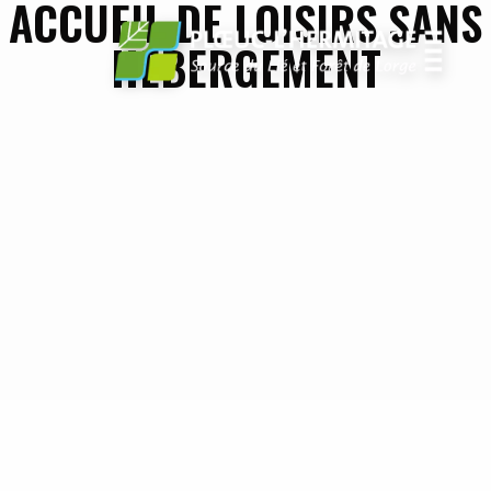
ACCUEIL DE LOISIRS SANS
HÉBERGEMENT