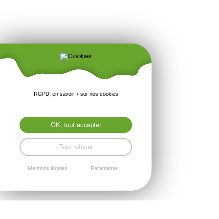
RGPD, en savoir + sur nos cookies
OK, tout accepter
Tout refuser
Mentions légales
Paramétrer