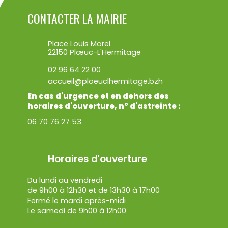
CONTACTER LA MAIRIE
Place Louis Morel
22150 Plœuc-L'Hermitage
02 96 64 22 00
accueil@ploeuclhermitage.bzh
En cas d'urgence et en dehors des
horaires d'ouverture, n° d'astreinte :
06 70 76 27 53
Horaires d'ouverture
Du lundi au vendredi
de 9h00 à 12h30 et de 13h30 à 17h00
Fermé le mardi après-midi
Le samedi de 9h00 à 12h00