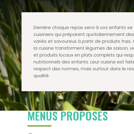
Derrière chaque repas servi à vos enfants s
cuisiniers qui préparent quotidiennement des 
variés et savoureux à partir de produits frais
la cuisine transforment légumes de saison, 
et produits locaux en plats complets qui res
nutritionnels des enfants. Leur cuisine est fai
respect des normes, mais surtout dans le res
qualité.
MENUS PROPOSÉS