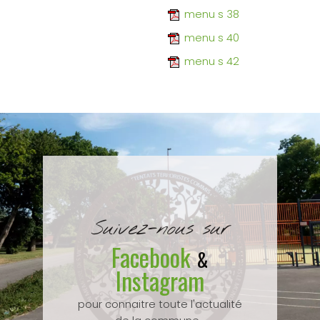
menu s 38
menu s 40
menu s 42
Suivez-nous sur
Facebook
&
Instagram
pour connaitre toute l'actualité