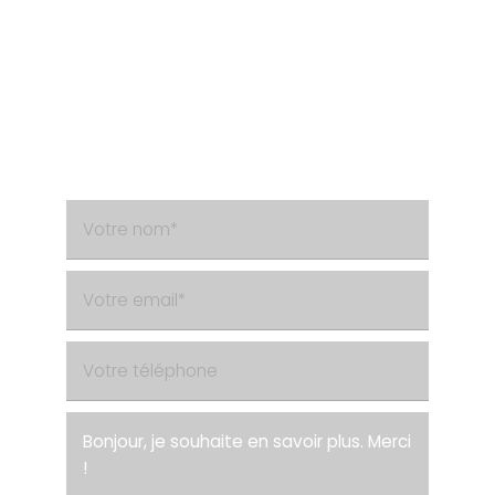
Besoin d'un renseignement ?
Contactez-nous via le formulaire de contact