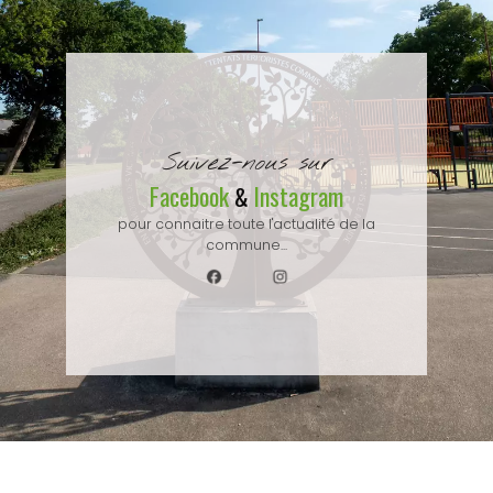
Suivez-nous sur
Facebook
Instagram
&
pour connaitre toute l'actualité de la
commune...