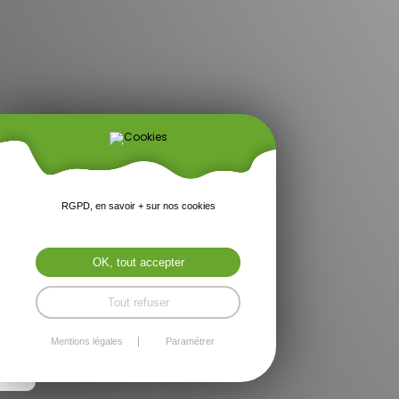
RGPD, en savoir + sur nos cookies
OK, tout accepter
Tout refuser
Mentions légales
Paramétrer