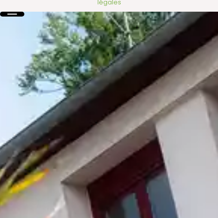
légales