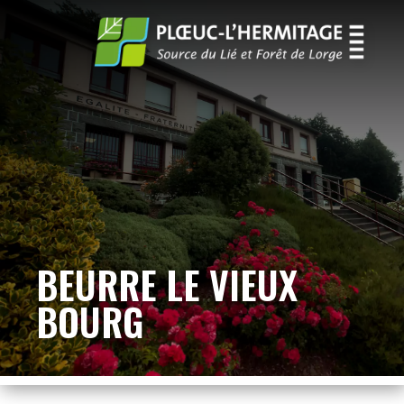
BEURRE LE VIEUX
BOURG