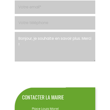
ENVOYER
CONTACTER LA MAIRIE
Place Louis Morel