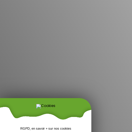
RGPD, en savoir + sur nos cookies