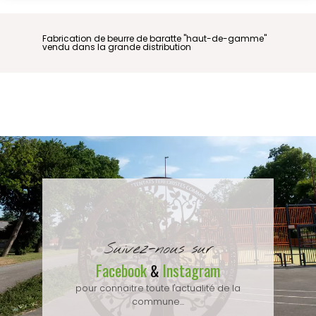
Fabrication de beurre de baratte "haut-de-gamme"
vendu dans la grande distribution
Suivez-nous sur
Facebook
Instagram
&
pour connaitre toute l'actualité de la
commune...