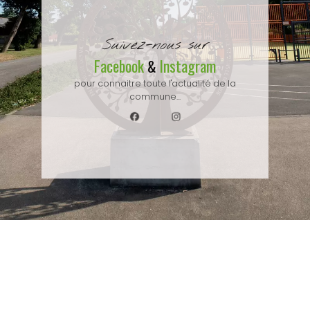
Suivez-nous sur
Facebook
Instagram
&
pour connaitre toute l'actualité de la
commune...