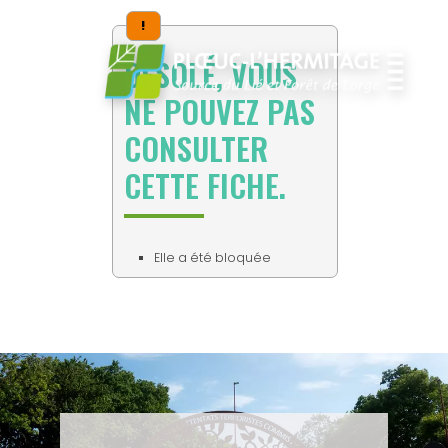
!
DESOLÉ, VOUS
NE POUVEZ PAS
CONSULTER
CETTE FICHE.
Elle a été bloquée