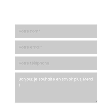
Besoin d'un renseignement ?
Contactez-nous via le formulaire de contact