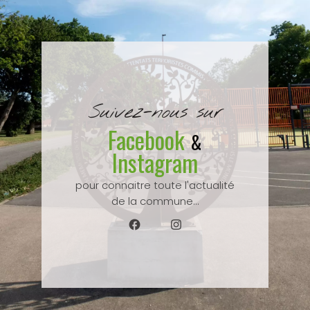
Suivez-nous sur
Facebook
&
Instagram
pour connaitre toute l'actualité
de la commune...