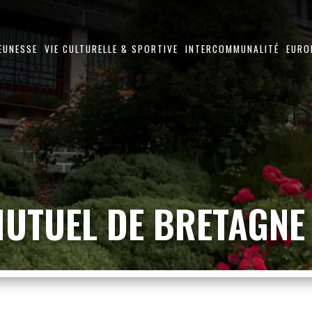
JEUNESSE
VIE CULTURELLE & SPORTIVE
INTERCOMMUNALITÉ
EURO
MUTUEL DE BRETAGNE