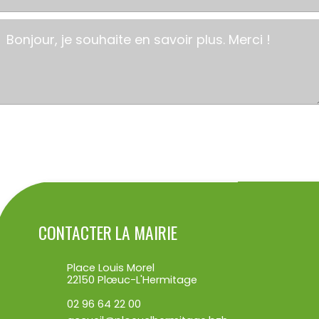
ENVOYER
CONTACTER LA MAIRIE
Place Louis Morel
22150 Plœuc-L'Hermitage
02 96 64 22 00