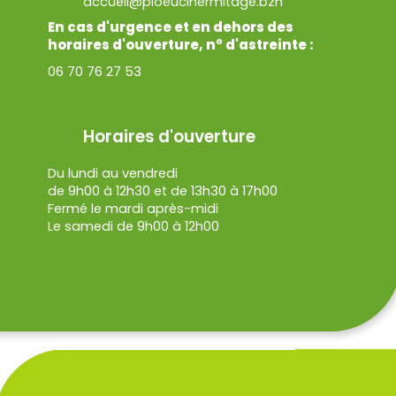
accueil@ploeuclhermitage.bzh
En cas d'urgence et en dehors des
horaires d'ouverture, n° d'astreinte :
06 70 76 27 53
Horaires d'ouverture
Du lundi au vendredi
de 9h00 à 12h30 et de 13h30 à 17h00
Fermé le mardi après-midi
Le samedi de 9h00 à 12h00