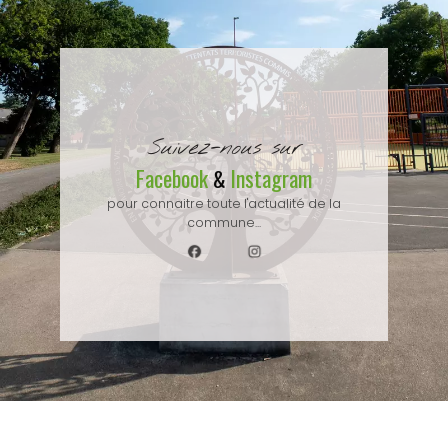
Suivez-nous sur
Facebook
Instagram
&
pour connaitre toute l'actualité de la
commune...