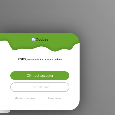
RGPD, en savoir + sur nos cookies
OK, tout accepter
Tout refuser
Mentions légales
Paramétrer