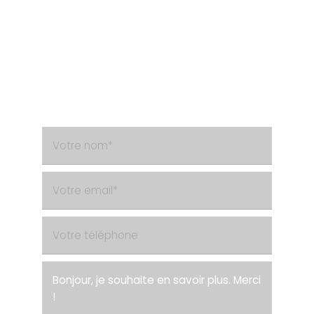
Besoin d'un renseignement ?
Contactez-nous via le formulaire de contact