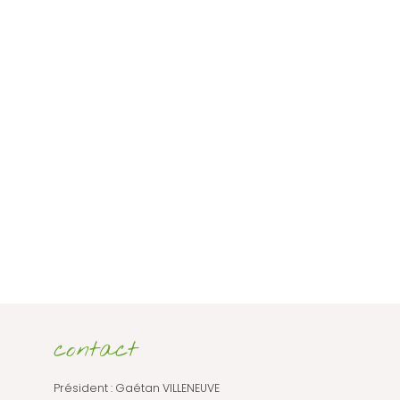
contact
Président : Gaétan VILLENEUVE