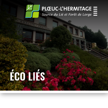
ÉCO LIÉS