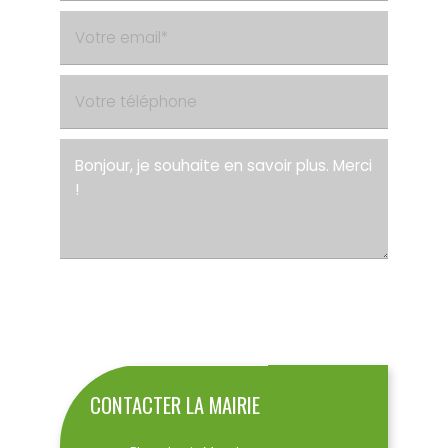
ENVOYER
CONTACTER LA MAIRIE