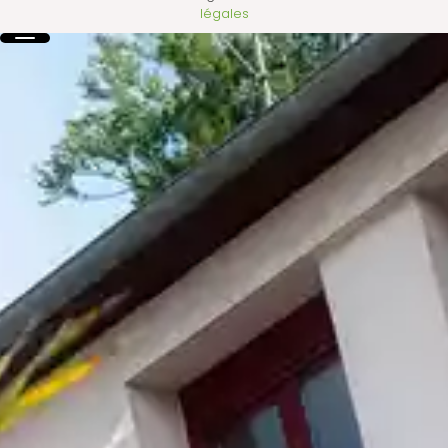
légales