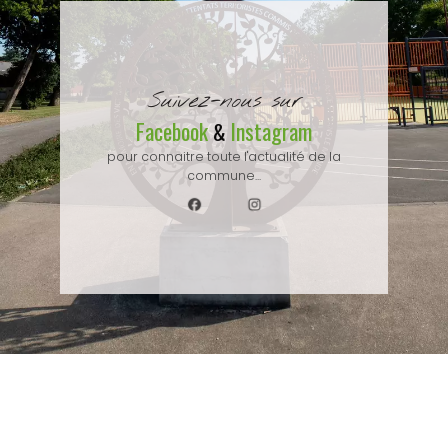
Suivez-nous sur
Facebook
Instagram
&
pour connaitre toute l'actualité de la
commune...