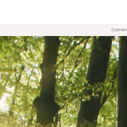
Commun