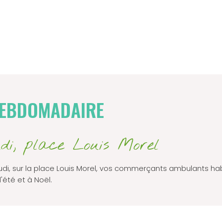
EBDOMADAIRE
di, place Louis Morel
di, sur la place Louis Morel, vos commerçants ambulants hab
'été et à Noël.