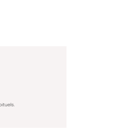
ituels.