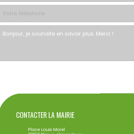
ENVOYER
CONTACTER LA MAIRIE
Place Louis Morel