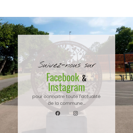
Suivez-nous sur
Facebook
&
Instagram
pour connaitre toute l'actualité
de la commune...