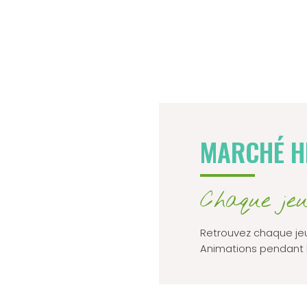
MARCHÉ H
Chaque jeu
Retrouvez chaque jeu
Animations pendant l