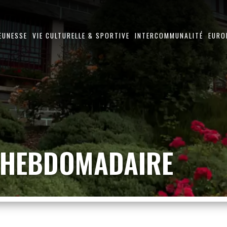
JEUNESSE
VIE CULTURELLE & SPORTIVE
INTERCOMMUNALITÉ
EURO
 HEBDOMADAIRE