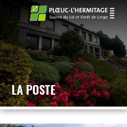
LA POSTE