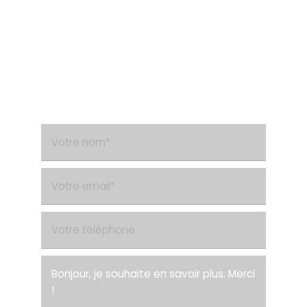
Besoin d'un renseignement ?
Contactez-nous via le formulaire de contact