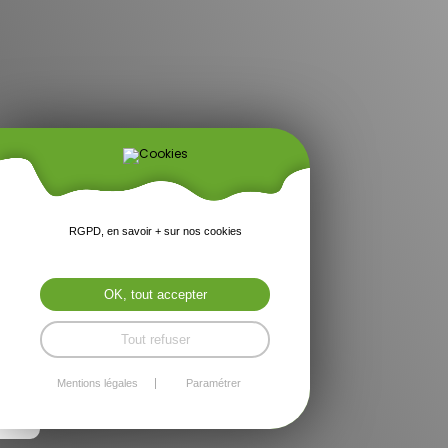
RGPD, en savoir + sur nos cookies
OK, tout accepter
Tout refuser
Mentions légales
Paramétrer