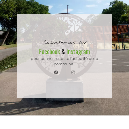
Suivez-nous sur
Facebook
Instagram
&
pour connaitre toute l'actualité de la
commune...